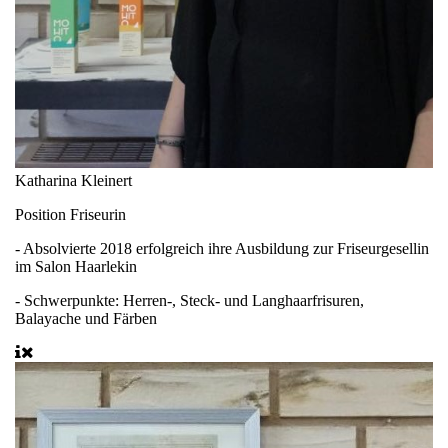
Katharina Kleinert
Position
Friseurin
- Absolvierte 2018 erfolgreich ihre Ausbildung zur Friseurgesellin
im Salon Haarlekin
- Schwerpunkte: Herren-, Steck- und Langhaarfrisuren,
Balayache und Färben