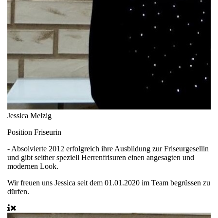
Jessica Melzig
Position
Friseurin
- Absolvierte 2012 erfolgreich ihre Ausbildung zur Friseurgesellin
und gibt seither speziell Herrenfrisuren einen angesagten und
modernen Look.
Wir freuen uns Jessica seit dem 01.01.2020 im Team begrüssen zu
dürfen.