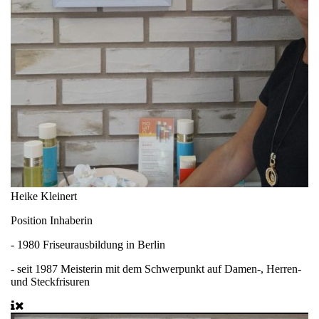
Heike Kleinert
Position
Inhaberin
- 1980 Friseurausbildung in Berlin
- seit 1987 Meisterin mit dem Schwerpunkt auf Damen-, Herren-
und Steckfrisuren