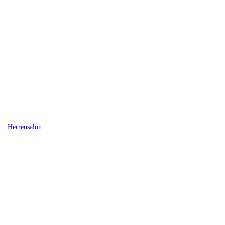
Herrensalon