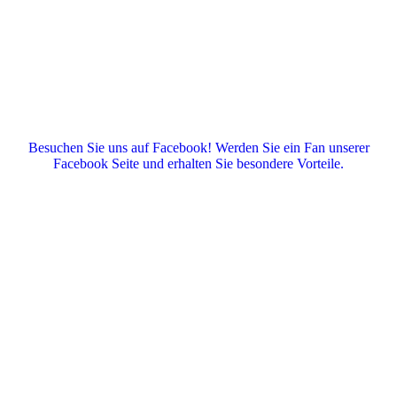
Besuchen Sie uns auf Facebook! Werden Sie ein Fan unserer
Facebook Seite und erhalten Sie besondere Vorteile.