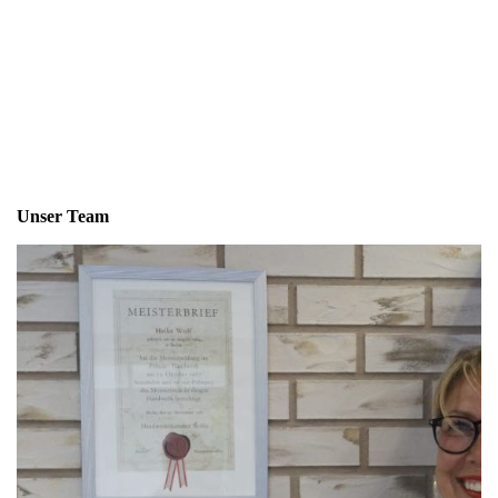
Unser Team