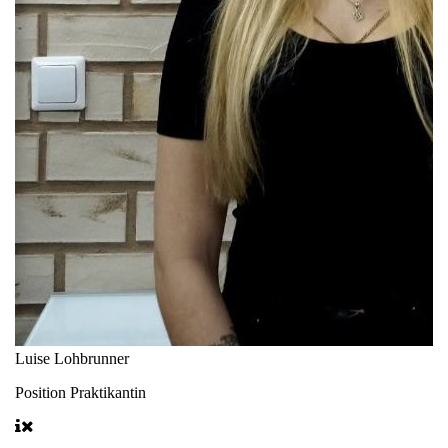
Luise Lohbrunner
Position
Praktikantin