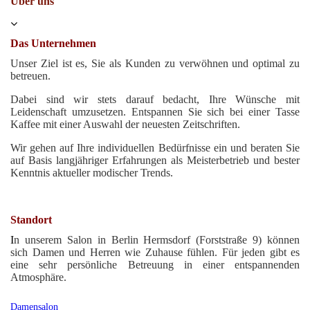
Über uns
Das Unternehmen
Unser Ziel ist es, Sie als Kunden zu verwöhnen und optimal zu
betreuen.
Dabei sind wir stets darauf bedacht, Ihre Wünsche mit
Leidenschaft umzusetzen. Entspannen Sie sich bei einer Tasse
Kaffee mit einer Auswahl der neuesten Zeitschriften.
Wir gehen auf Ihre individuellen Bedürfnisse ein und beraten Sie
auf Basis langjähriger Erfahrungen als Meisterbetrieb und bester
Kenntnis aktueller modischer Trends.
Standort
I
n unserem Salon in Berlin Hermsdorf (Forststraße 9) können
sich Damen und Herren wie Zuhause fühlen. Für jeden gibt es
eine sehr persönliche Betreuung in einer entspannenden
Atmosphäre.
Damensalon