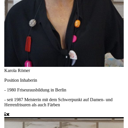
Karola Römer
Position
Inhaberin
- 1980 Friseurausbildung in Berlin
- seit 1987 Meisterin mit dem Schwerpunkt auf Damen- und
Herrenfrisuren als auch Färben