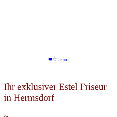
Über uns
Ihr exklusiver Estel Friseur
in Hermsdorf